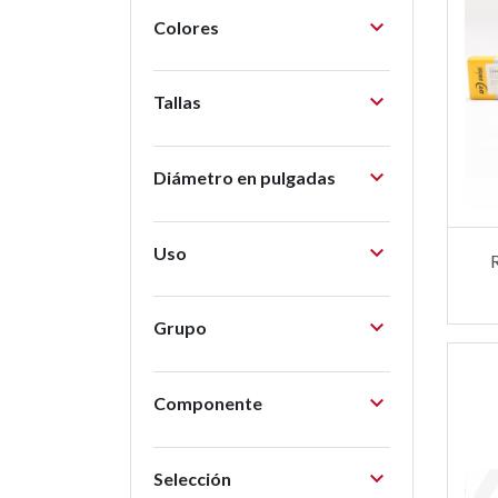

Colores

Tallas

Diámetro en pulgadas

Uso

Grupo

Componente

Selección