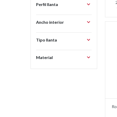

Perfil llanta

Ancho interior

Tipo llanta

Material
Ro