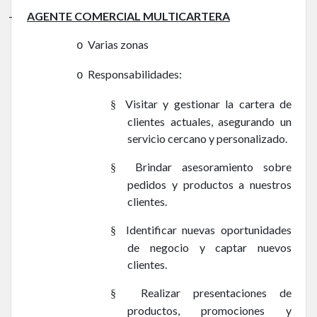
-
AGENTE COMERCIAL MULTICARTERA
Varias zonas
o
Responsabilidades:
o
Visitar y gestionar la cartera de
§
clientes actuales, asegurando un
servicio cercano y personalizado.
Brindar asesoramiento sobre
§
pedidos y productos a nuestros
clientes.
Identificar nuevas oportunidades
§
de negocio y captar nuevos
clientes.
Realizar presentaciones de
§
productos, promociones y