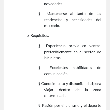
novedades.
Mantenerse al tanto de las
§
tendencias y necesidades del
mercado.
Requisitos:
o
Experiencia previa en ventas,
§
preferiblemente en el sector de
bicicletas.
Excelentes habilidades de
§
comunicación.
Conocimiento y disponibilidad para
§
viajar dentro de la zona
determinada.
Pasión por el ciclismo y el deporte
§