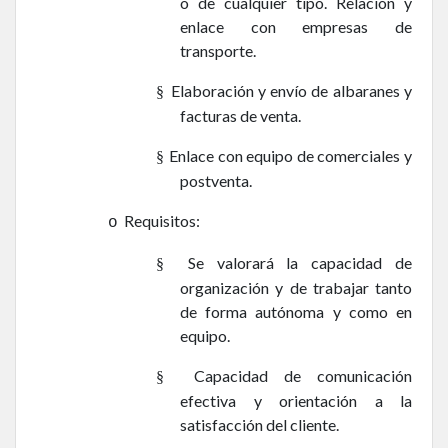
o de cualquier tipo. Relación y
enlace con empresas de
transporte.
Elaboración y envío de albaranes y
§
facturas de venta.
Enlace con equipo de comerciales y
§
postventa.
Requisitos:
o
Se valorará la capacidad de
§
organización y de trabajar tanto
de forma autónoma y como en
equipo.
Capacidad de comunicación
§
efectiva y orientación a la
satisfacción del cliente.