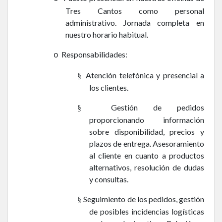
Tres Cantos como personal
administrativo. Jornada completa en
nuestro horario habitual.
Responsabilidades:
o
Atención telefónica y presencial a
§
los clientes.
Gestión de pedidos
§
proporcionando información
sobre disponibilidad, precios y
plazos de entrega. Asesoramiento
al cliente en cuanto a productos
alternativos, resolución de dudas
y consultas.
Seguimiento de los pedidos, gestión
§
de posibles incidencias logísticas