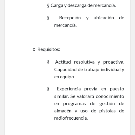
Carga y descarga de mercancía.
§
Recepción y ubicación de
§
mercancía.
Requisitos:
o
Actitud resolutiva y proactiva.
§
Capacidad de trabajo individual y
en equipo.
Experiencia previa en puesto
§
similar. Se valorará conocimiento
en programas de gestión de
almacén y uso de pistolas de
radiofrecuencia.