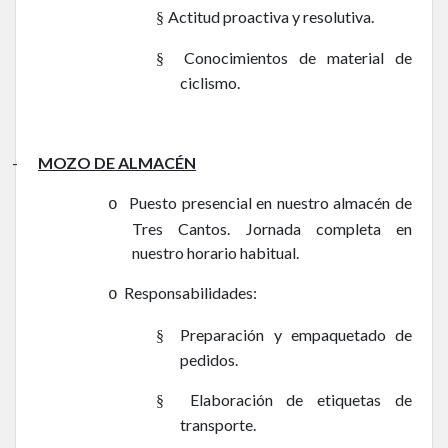
Actitud proactiva y resolutiva.
§
Conocimientos de material de
§
ciclismo.
-
MOZO DE ALMACÉN
Puesto presencial en nuestro almacén de
o
Tres Cantos. Jornada completa en
nuestro horario habitual.
Responsabilidades:
o
Preparación y empaquetado de
§
pedidos.
Elaboración de etiquetas de
§
transporte.