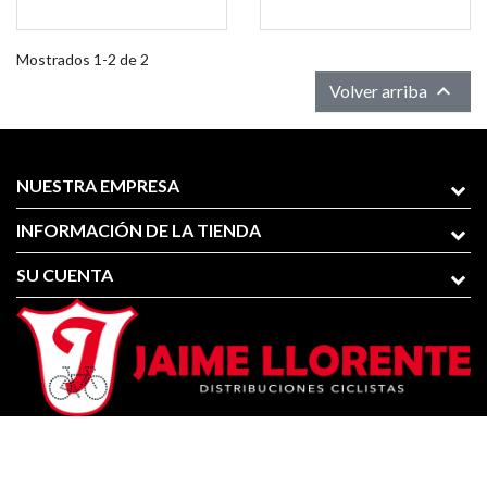
Mostrados 1-2 de 2

Volver arriba
NUESTRA EMPRESA
INFORMACIÓN DE LA TIENDA
SU CUENTA