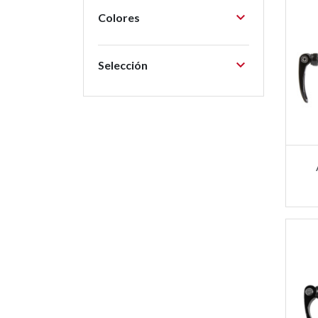

Colores

Selección