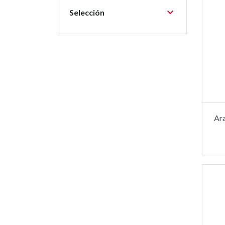

Selección
Ar