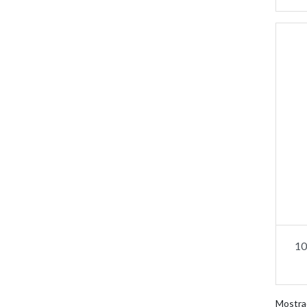
10
Mostra