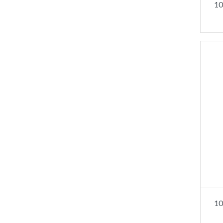
10
10