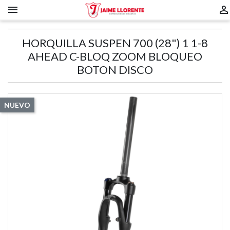


HORQUILLA SUSPEN 700 (28") 1 1-8
AHEAD C-BLOQ ZOOM BLOQUEO
BOTON DISCO
NUEVO